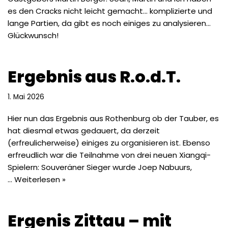
es den Cracks nicht leicht gemacht… komplizierte und
lange Partien, da gibt es noch einiges zu analysieren…
Glückwunsch!
Ergebnis aus R.o.d.T.
1. Mai 2026
Hier nun das Ergebnis aus Rothenburg ob der Tauber, es
hat diesmal etwas gedauert, da derzeit
(erfreulicherweise) einiges zu organisieren ist. Ebenso
erfreudlich war die Teilnahme von drei neuen Xiangqi-
Spielern: Souveräner Sieger wurde Joep Nabuurs,
…
Weiterlesen »
Ergenis Zittau – mit