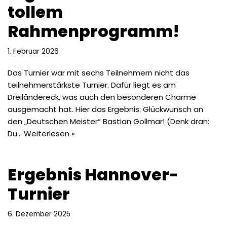
tollem
Rahmenprogramm!
1. Februar 2026
Das Turnier war mit sechs Teilnehmern nicht das
teilnehmerstärkste Turnier. Dafür liegt es am
Dreiländereck, was auch den besonderen Charme
ausgemacht hat. Hier das Ergebnis: Glückwunsch an
den „Deutschen Meister“ Bastian Gollmar! (Denk dran:
Du…
Weiterlesen »
Ergebnis Hannover-
Turnier
6. Dezember 2025