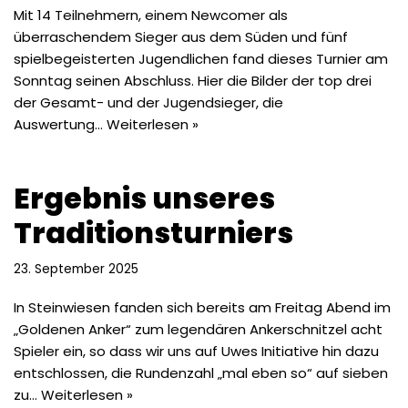
Mit 14 Teilnehmern, einem Newcomer als
überraschendem Sieger aus dem Süden und fünf
spielbegeisterten Jugendlichen fand dieses Turnier am
Sonntag seinen Abschluss. Hier die Bilder der top drei
der Gesamt- und der Jugendsieger, die
Auswertung…
Weiterlesen »
Ergebnis unseres
Traditionsturniers
23. September 2025
In Steinwiesen fanden sich bereits am Freitag Abend im
„Goldenen Anker“ zum legendären Ankerschnitzel acht
Spieler ein, so dass wir uns auf Uwes Initiative hin dazu
entschlossen, die Rundenzahl „mal eben so“ auf sieben
zu…
Weiterlesen »