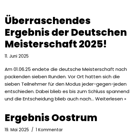
Überraschendes
Ergebnis der Deutschen
Meisterschaft 2025!
11. Juni 2025
Am 01.06.25 endete die deutsche Meisterschaft nach
packenden sieben Runden. Vor Ort hatten sich die
sieben Teilnehmer für den Modus jeder-gegen-jeden
entschieden. Dabei blieb es bis zum Schluss spannend
und die Entscheidung blieb auch nach…
Weiterlesen »
Ergebnis Oostrum
19. Mai 2025
1 Kommentar