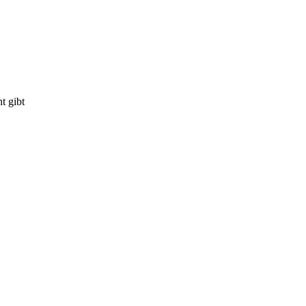
t gibt