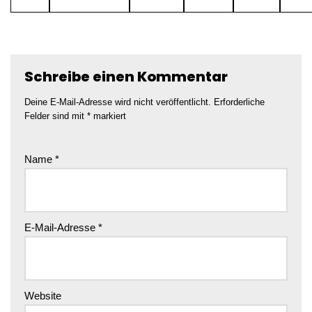
Schreibe einen Kommentar
Deine E-Mail-Adresse wird nicht veröffentlicht.
Erforderliche
Felder sind mit
*
markiert
Name
*
E-Mail-Adresse
*
Website