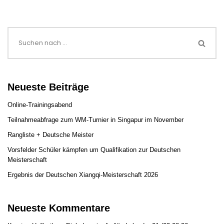
Neueste Beiträge
Online-Trainingsabend
Teilnahmeabfrage zum WM-Turnier in Singapur im November
Rangliste + Deutsche Meister
Vorsfelder Schüler kämpfen um Qualifikation zur Deutschen
Meisterschaft
Ergebnis der Deutschen Xiangqi-Meisterschaft 2026
Neueste Kommentare