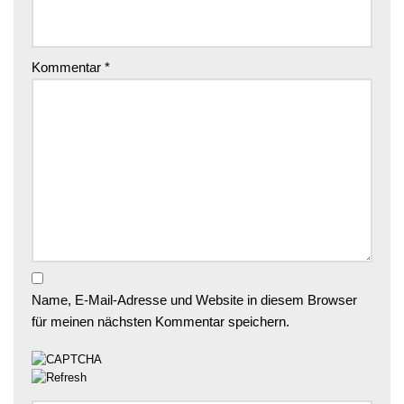
Kommentar
*
Name, E-Mail-Adresse und Website in diesem Browser
für meinen nächsten Kommentar speichern.