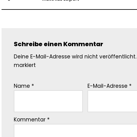
Schreibe einen Kommentar
Deine E-Mail-Adresse wird nicht veröffentlicht.
markiert
Name
*
E-Mail-Adresse
*
Kommentar
*