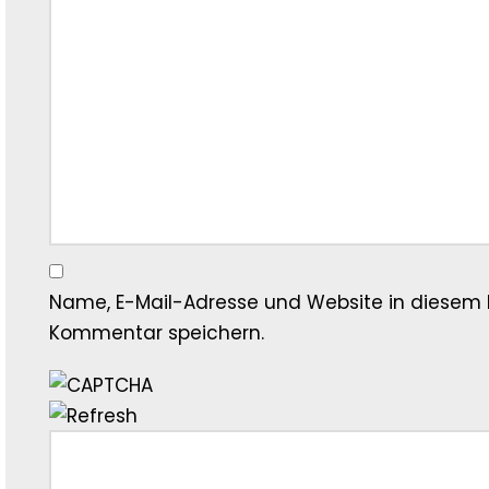
Name, E-Mail-Adresse und Website in diesem 
Kommentar speichern.