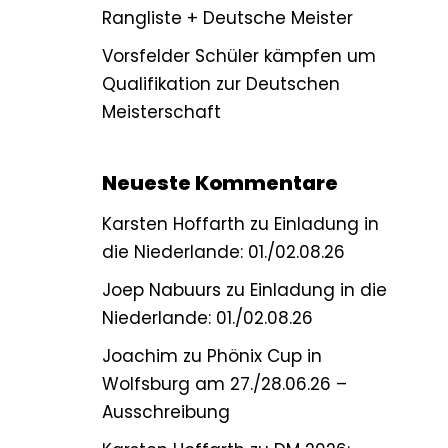
Rangliste + Deutsche Meister
Vorsfelder Schüler kämpfen um
Qualifikation zur Deutschen
Meisterschaft
Neueste Kommentare
Karsten Hoffarth
zu
Einladung in
die Niederlande: 01./02.08.26
Joep Nabuurs
zu
Einladung in die
Niederlande: 01./02.08.26
Joachim
zu
Phönix Cup in
Wolfsburg am 27./28.06.26 –
Ausschreibung