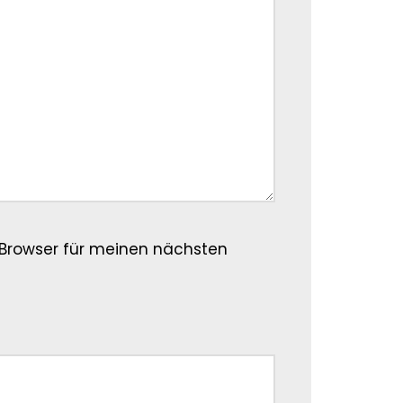
Browser für meinen nächsten