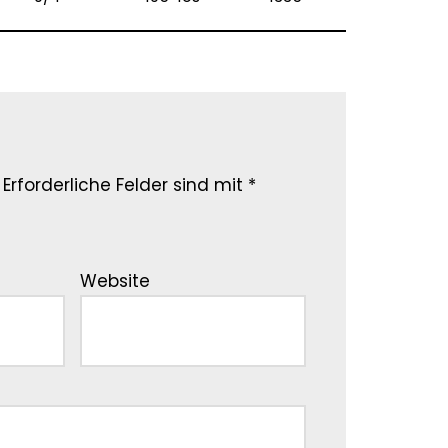
Erforderliche Felder sind mit
*
Website