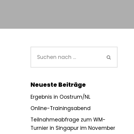
Neueste Beiträge
Ergebnis in Oostrum/NL
Online-Trainingsabend
Teilnahmeabfrage zum WM-
Turnier in Singapur im November