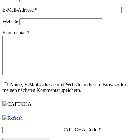
E-Mail-Adresse
*
Website
Kommentar
*
Name, E-Mail-Adresse und Website in diesem Browser für
meinen nächsten Kommentar speichern.
CAPTCHA Code
*