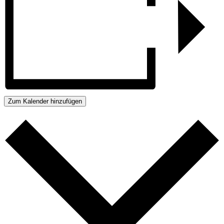
Zum Kalender hinzufügen